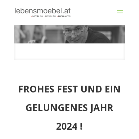
FROHES FEST UND
EIN
GELUNGENES JAHR
2024 !