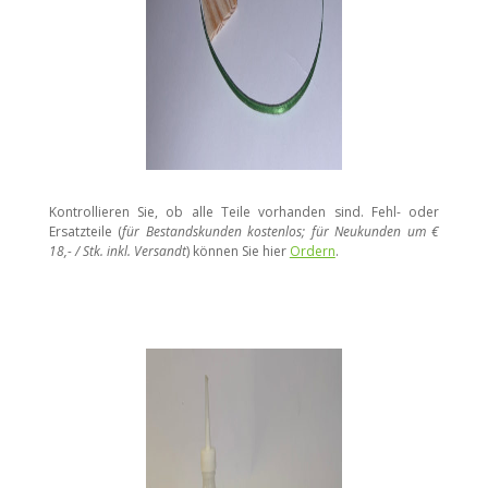
Kontrollieren Sie, ob alle Teile vorhanden sind. Fehl- oder
Ersatzteile (
für Bestandskunden kostenlos; für Neukunden um €
18,- / Stk. inkl. Versandt
) können Sie hier
Ordern
.