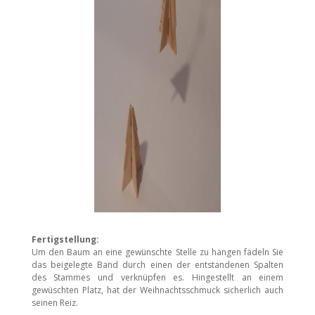
Fertigstellung:
Um den Baum an eine gewünschte Stelle zu hängen fädeln Sie
das beigelegte Band durch einen der entstandenen Spalten
des Stammes und verknüpfen es. Hingestellt an einem
gewüschten Platz, hat der Weihnachtsschmuck sicherlich auch
seinen Reiz.