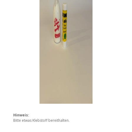
Hinweis:
Bitte etwas Klebstoff bereithalten.