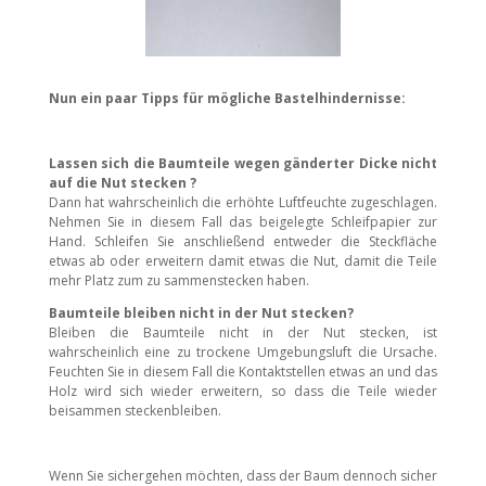
Nun ein paar Tipps für mögliche Bastelhindernisse:
Lassen sich die Baumteile wegen gänderter Dicke nicht
auf die Nut stecken ?
Dann hat wahrscheinlich die erhöhte Luftfeuchte zugeschlagen.
Nehmen Sie in diesem Fall das beigelegte Schleifpapier zur
Hand. Schleifen Sie anschließend entweder die Steckfläche
etwas ab oder erweitern damit etwas die Nut, damit die Teile
mehr Platz zum zu sammenstecken haben.
Baumteile bleiben nicht in der Nut stecken?
Bleiben die Baumteile nicht in der Nut stecken, ist
wahrscheinlich eine zu trockene Umgebungsluft die Ursache.
Feuchten Sie in diesem Fall die Kontaktstellen etwas an und das
Holz wird sich wieder erweitern, so dass die Teile wieder
beisammen steckenbleiben.
Wenn Sie sichergehen möchten, dass der Baum dennoch sicher