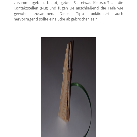
zusammengebaut bleibt, geben Sie etwas Klebstoff an die
Kontaktstellen (Nut) und fügen Sie anschließend die Teile wie
gewohnt zusammen. Dieser Tipp funktioniert auch
hervorragend sollte eine Ecke abgebrochen sein.