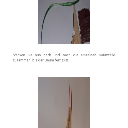
Stecken Sie nun nach und nach die einzelnen Baumteile
zusammen, bis der Baum fertig ist.