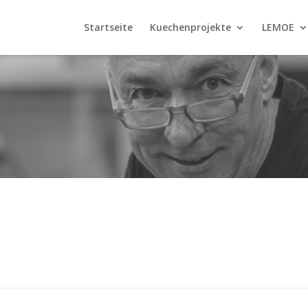
Startseite
Kuechenprojekte
LEMOE