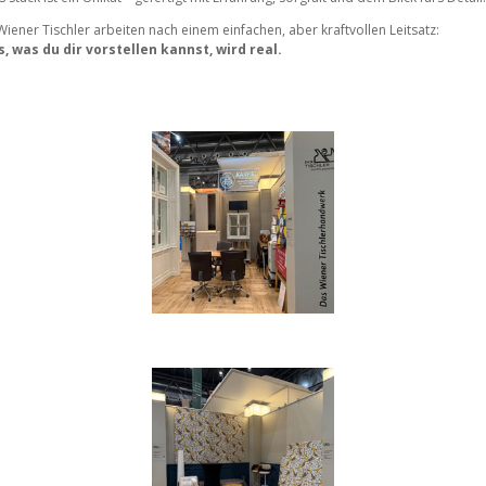
Wiener Tischler arbeiten nach einem einfachen, aber kraftvollen Leitsatz:
s, was du dir vorstellen kannst, wird real.