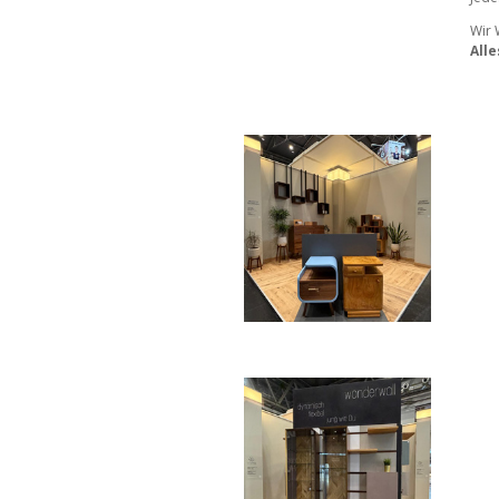
Wir 
Alle