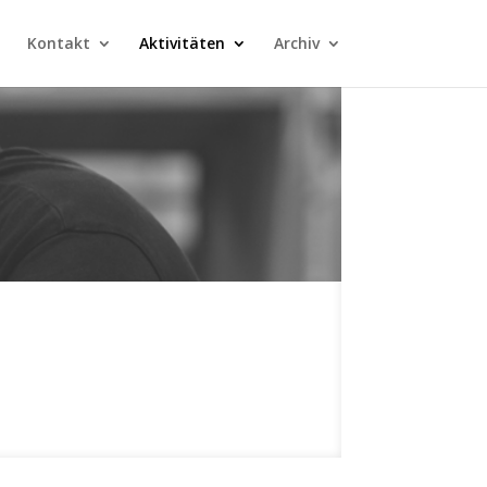
Kontakt
Aktivitäten
Archiv